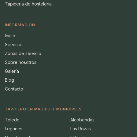
Tapiceria de hosteleria
INFORMACIÓN
Inicio
Servicios
Zonas de servicio
Sobre nosotros
Galería
Blog
Contacto
TAPICERO EN MADRID Y MUNICIPIOS
Toledo
Alcobendas
Leganés
Las Rozas