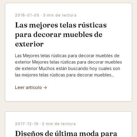
2018-01-05
· 3 min de lectura
Las mejores telas rústicas
para decorar muebles de
exterior
Las Mejores telas rústicas para decorar muebles de
exterior Mejores telas rústicas para decorar muebles
de exterior Muchos están buscando hoy cuales son
las mejores telas rústicas para decorar muebles...
Leer artículo →
2017-12-19
· 2 min de lectura
Diseños de última moda para