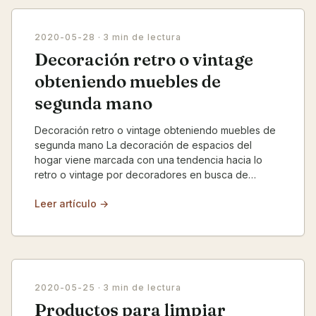
2020-05-28
· 3 min de lectura
Decoración retro o vintage
obteniendo muebles de
segunda mano
Decoración retro o vintage obteniendo muebles de
segunda mano La decoración de espacios del
hogar viene marcada con una tendencia hacia lo
retro o vintage por decoradores en busca de
economía y de pie...
Leer artículo →
2020-05-25
· 3 min de lectura
Productos para limpiar