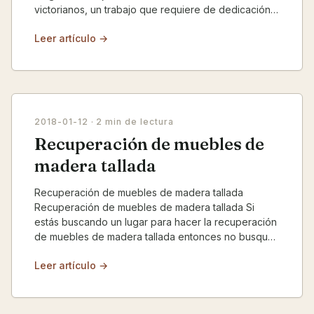
victorianos, un trabajo que requiere de dedicación y
detall...
Leer artículo →
2018-01-12
· 2 min de lectura
Recuperación de muebles de
madera tallada
Recuperación de muebles de madera tallada
Recuperación de muebles de madera tallada Si
estás buscando un lugar para hacer la recuperación
de muebles de madera tallada entonces no busques
más porque co...
Leer artículo →