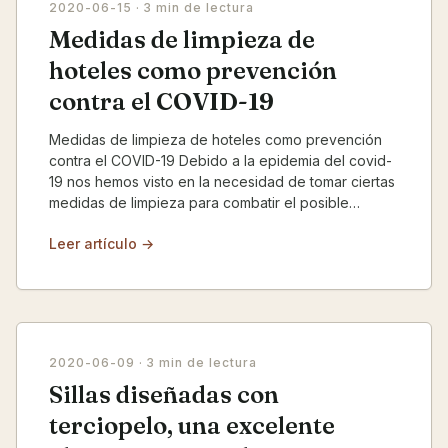
2020-06-15
· 3 min de lectura
Medidas de limpieza de
hoteles como prevención
contra el COVID-19
Medidas de limpieza de hoteles como prevención
contra el COVID-19 Debido a la epidemia del covid-
19 nos hemos visto en la necesidad de tomar ciertas
medidas de limpieza para combatir el posible
contag...
Leer artículo →
2020-06-09
· 3 min de lectura
Sillas diseñadas con
terciopelo, una excelente