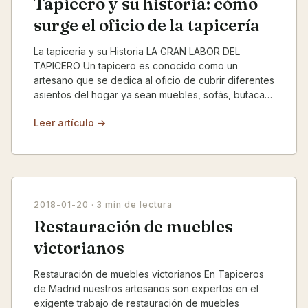
Tapicero y su historia: cómo
surge el oficio de la tapicería
La tapiceria y su Historia LA GRAN LABOR DEL
TAPICERO Un tapicero es conocido como un
artesano que se dedica al oficio de cubrir diferentes
asientos del hogar ya sean muebles, sofás, butacas,
así como...
Leer artículo →
2018-01-20
· 3 min de lectura
Restauración de muebles
victorianos
Restauración de muebles victorianos En Tapiceros
de Madrid nuestros artesanos son expertos en el
exigente trabajo de restauración de muebles