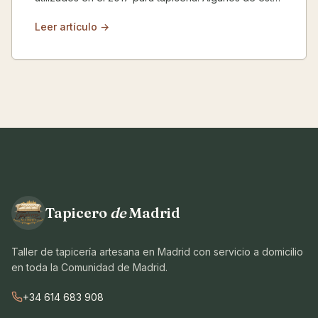
lista s...
Leer artículo →
Tapicero
de
Madrid
Taller de tapicería artesana en Madrid con servicio a domicilio
en toda la Comunidad de Madrid.
+34 614 683 908