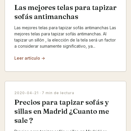
Las mejores telas para tapizar
sofás antimanchas
Las mejores telas para tapizar sofás antimanchas Las
mejores telas para tapizar sofás antimanchas. Al
tapizar un sillón , la elección de la tela será un factor
a considerar sumamente significativo, ya...
Leer artículo →
2020-04-21
· 7 min de lectura
Precios para tapizar sofás y
sillas en Madrid ¿Cuanto me
sale ?