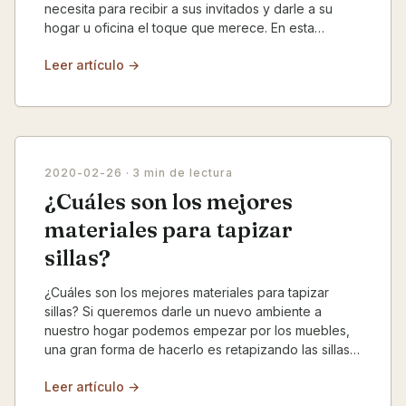
necesita para recibir a sus invitados y darle a su
hogar u oficina el toque que merece. En esta
oportunida...
Leer artículo →
2020-02-26
· 3 min de lectura
¿Cuáles son los mejores
materiales para tapizar
sillas?
¿Cuáles son los mejores materiales para tapizar
sillas? Si queremos darle un nuevo ambiente a
nuestro hogar podemos empezar por los muebles,
una gran forma de hacerlo es retapizando las sillas
que ten...
Leer artículo →