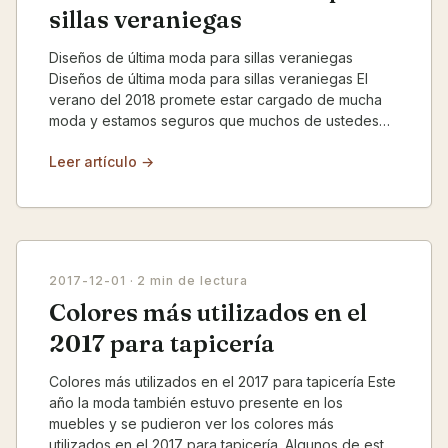
sillas veraniegas
Diseños de última moda para sillas veraniegas
Diseños de última moda para sillas veraniegas El
verano del 2018 promete estar cargado de mucha
moda y estamos seguros que muchos de ustedes
no querrán qu...
Leer artículo →
2017-12-01
· 2 min de lectura
Colores más utilizados en el
2017 para tapicería
Colores más utilizados en el 2017 para tapicería Este
año la moda también estuvo presente en los
muebles y se pudieron ver los colores más
utilizados en el 2017 para tapicería. Algunos de esta