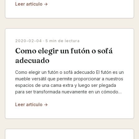
Leer artículo →
2020-02-04
· 5 min de lectura
Como elegir un futón o sofá
adecuado
Como elegir un futón o sofá adecuado El futón es un
mueble versátil que permite proporcionar a nuestros
espacios de una cama extra y luego ser plegada
para ser transformada nuevamente en un cómodo
sil...
Leer artículo →