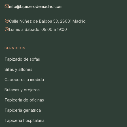
info@tapicerodemadrid.com
Calle Núñez de Balboa 53, 28001 Madrid
Lunes a Sábado: 09:00 a 19:00
SERVICIOS
Tapizado de sofas
Sillas y sillones
Cabeceros a medida
Butacas y orejeros
Tapiceria de oficinas
Tapiceria geriatrica
Tapiceria hospitalaria