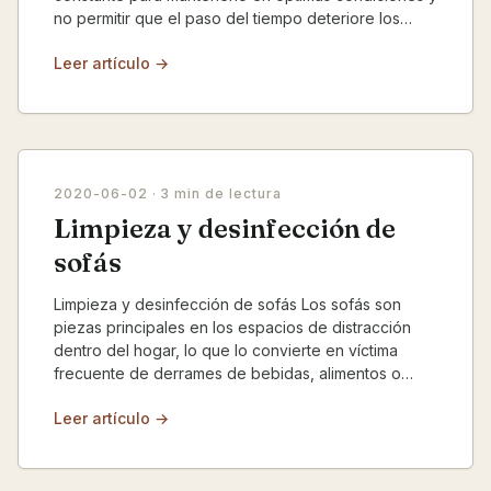
no permitir que el paso del tiempo deteriore los
espacio...
Leer artículo →
2020-06-02
· 3 min de lectura
Limpieza y desinfección de
sofás
Limpieza y desinfección de sofás Los sofás son
piezas principales en los espacios de distracción
dentro del hogar, lo que lo convierte en víctima
frecuente de derrames de bebidas, alimentos o
cualquie...
Leer artículo →