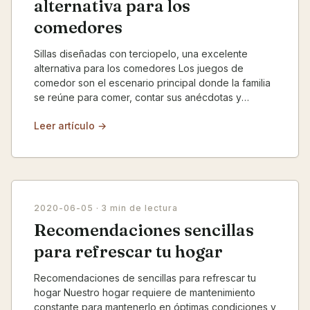
alternativa para los
comedores
Sillas diseñadas con terciopelo, una excelente
alternativa para los comedores Los juegos de
comedor son el escenario principal donde la familia
se reúne para comer, contar sus anécdotas y
experiencias...
Leer artículo →
2020-06-05
· 3 min de lectura
Recomendaciones sencillas
para refrescar tu hogar
Recomendaciones de sencillas para refrescar tu
hogar Nuestro hogar requiere de mantenimiento
constante para mantenerlo en óptimas condiciones y