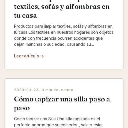
textiles, sofás y alfombras en
tu casa
Productos para limpiar textiles, sofás y alfombras en
tú casa Los textiles en nuestros hogares son objetos
donde con frecuencia ocurren accidentes que
dejan manchas o suciedad, causando su
mantenimien...
Leer artículo →
2020-03-23
· 3 min de lectura
Cómo tapizar una silla paso a
paso
Como tapizar una Silla Una silla tapizada es el
perfecto adorno que su comedor , sala o estar