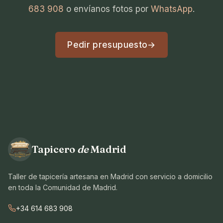
683 908
o envíanos fotos por
WhatsApp
.
Pedir presupuesto
→
Tapicero
de
Madrid
Taller de tapicería artesana en Madrid con servicio a domicilio
en toda la Comunidad de Madrid.
+34 614 683 908