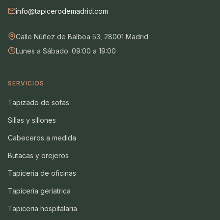
info@tapicerodemadrid.com
Calle Núñez de Balboa 53, 28001 Madrid
Lunes a Sábado: 09:00 a 19:00
SERVICIOS
Tapizado de sofas
Sillas y sillones
Cabeceros a medida
Butacas y orejeros
Tapiceria de oficinas
Tapiceria geriatrica
Tapiceria hospitalaria