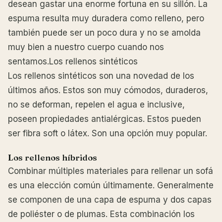
desean gastar una enorme fortuna en su sillón. La
espuma resulta muy duradera como relleno, pero
también puede ser un poco dura y no se amolda
muy bien a nuestro cuerpo cuando nos
sentamos.Los rellenos sintéticos
Los rellenos sintéticos son una novedad de los
últimos años. Estos son muy cómodos, duraderos,
no se deforman, repelen el agua e inclusive,
poseen propiedades antialérgicas. Estos pueden
ser fibra soft o látex. Son una opción muy popular.
Los rellenos híbridos
Combinar múltiples materiales para rellenar un sofá
es una elección común últimamente. Generalmente
se componen de una capa de espuma y dos capas
de poliéster o de plumas. Esta combinación los