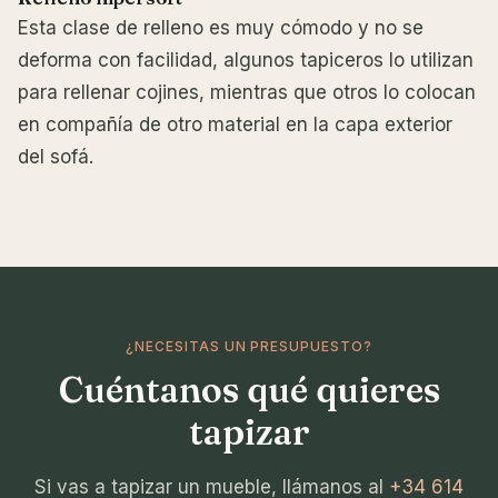
Esta clase de relleno es muy cómodo y no se
deforma con facilidad, algunos tapiceros lo utilizan
para rellenar cojines, mientras que otros lo colocan
en compañía de otro material en la capa exterior
del sofá.
¿NECESITAS UN PRESUPUESTO?
Cuéntanos qué quieres
tapizar
Si vas a tapizar un mueble, llámanos al
+34 614