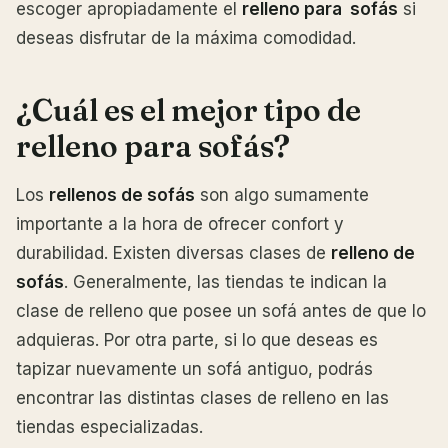
escoger apropiadamente el
relleno para sofás
si
deseas disfrutar de la máxima comodidad.
¿Cuál es el mejor tipo de
relleno para sofás?
Los
rellenos de sofás
son algo sumamente
importante a la hora de ofrecer confort y
durabilidad. Existen diversas clases de
relleno de
sofás
. Generalmente, las tiendas te indican la
clase de relleno que posee un sofá antes de que lo
adquieras. Por otra parte, si lo que deseas es
tapizar nuevamente un sofá antiguo, podrás
encontrar las distintas clases de relleno en las
tiendas especializadas.