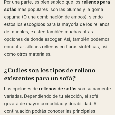
Por una parte, es bien sabido que los
rellenos para
sofás
más populares son las plumas y la goma
espuma (O una combinación de ambos), siendo
estos los escogidos para la mayoría de los rellenos
de muebles, existen también muchas otras
opciones de donde escoger. Así, también podemos
encontrar sillones rellenos en fibras sintéticas, así
como otros materiales.
¿Cuáles son los tipos de relleno
existentes para un sofá?
Las opciones de
rellenos de sofás
son sumamente
variadas. Dependiendo de tu elección, el sofá
gozará de mayor comodidad y durabilidad. A
continuación podrás conocer las principales