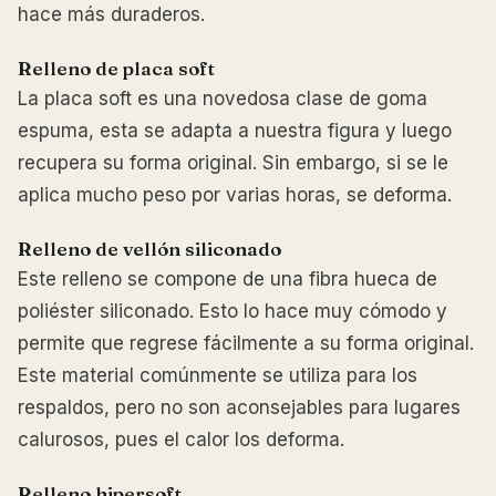
hace más duraderos.
Relleno de placa soft
La placa soft es una novedosa clase de goma
espuma, esta se adapta a nuestra figura y luego
recupera su forma original. Sin embargo, si se le
aplica mucho peso por varias horas, se deforma.
Relleno de vellón siliconado
Este relleno se compone de una fibra hueca de
poliéster siliconado. Esto lo hace muy cómodo y
permite que regrese fácilmente a su forma original.
Este material comúnmente se utiliza para los
respaldos, pero no son aconsejables para lugares
calurosos, pues el calor los deforma.
Relleno hipersoft