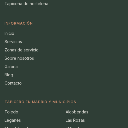
Tapiceria de hosteleria
INFORMACIÓN
Inicio
Servicios
Zonas de servicio
Sobre nosotros
Galería
Blog
Contacto
TAPICERO EN MADRID Y MUNICIPIOS
Toledo
Alcobendas
Leganés
Las Rozas