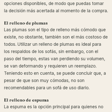
opciones disponibles, de modo que puedas tomar
la decisión más acertada al momento de la compra.
El relleno de plumas
Las plumas son el tipo de relleno más cómodo que
existe, no obstante, también son el más costoso de
todos. Utilizar un relleno de plumas es ideal para
los respaldos de los sofás, sin embargo, con el
paso del tiempo, estas van perdiendo su volumen,
se van deformando y requieren un reemplazo.
Teniendo esto en cuenta, se puede concluir que, a
pesar de que son muy cómodas, no son
recomendables para un sofá de uso diario.
El relleno de espuma
La espuma es la opción principal para quienes no