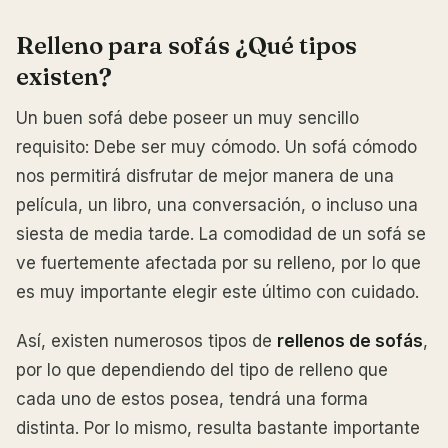
Relleno para sofás ¿Qué tipos
existen?
Un buen sofá debe poseer un muy sencillo
requisito: Debe ser muy cómodo. Un sofá cómodo
nos permitirá disfrutar de mejor manera de una
película, un libro, una conversación, o incluso una
siesta de media tarde. La comodidad de un sofá se
ve fuertemente afectada por su relleno, por lo que
es muy importante elegir este último con cuidado.
Así, existen numerosos tipos de
rellenos de sofás
,
por lo que dependiendo del tipo de relleno que
cada uno de estos posea, tendrá una forma
distinta. Por lo mismo, resulta bastante importante