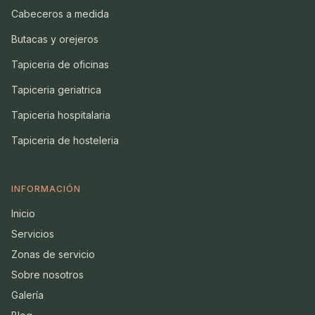
Cabeceros a medida
Butacas y orejeros
Tapiceria de oficinas
Tapiceria geriatrica
Tapiceria hospitalaria
Tapiceria de hosteleria
INFORMACIÓN
Inicio
Servicios
Zonas de servicio
Sobre nosotros
Galería