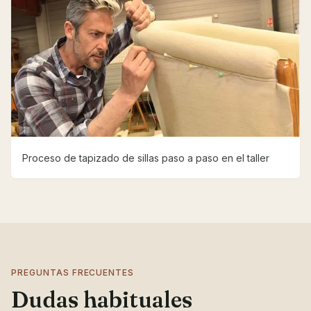
Proceso de tapizado de sillas paso a paso en el taller
PREGUNTAS FRECUENTES
Dudas habituales