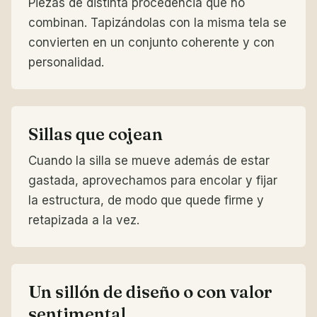
Piezas de distinta procedencia que no
combinan. Tapizándolas con la misma tela se
convierten en un conjunto coherente y con
personalidad.
Sillas que cojean
Cuando la silla se mueve además de estar
gastada, aprovechamos para encolar y fijar
la estructura, de modo que quede firme y
retapizada a la vez.
Un sillón de diseño o con valor
sentimental