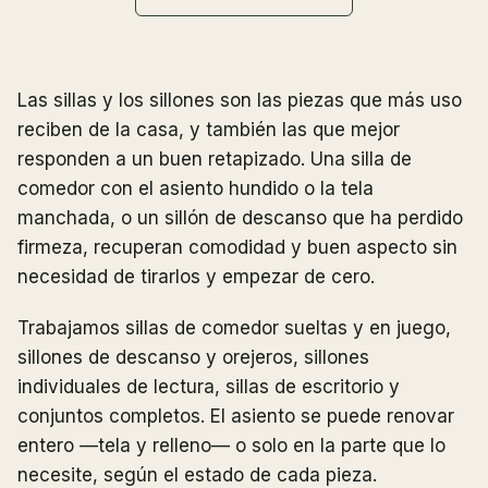
Las sillas y los sillones son las piezas que más uso
reciben de la casa, y también las que mejor
responden a un buen retapizado. Una silla de
comedor con el asiento hundido o la tela
manchada, o un sillón de descanso que ha perdido
firmeza, recuperan comodidad y buen aspecto sin
necesidad de tirarlos y empezar de cero.
Trabajamos sillas de comedor sueltas y en juego,
sillones de descanso y orejeros, sillones
individuales de lectura, sillas de escritorio y
conjuntos completos. El asiento se puede renovar
entero —tela y relleno— o solo en la parte que lo
necesite, según el estado de cada pieza.