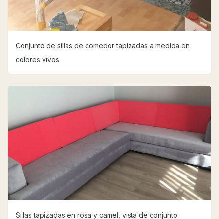
Conjunto de sillas de comedor tapizadas a medida en
colores vivos
Sillas tapizadas en rosa y camel, vista de conjunto