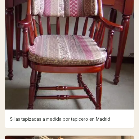
Sillas tapizadas a medida por tapicero en Madrid