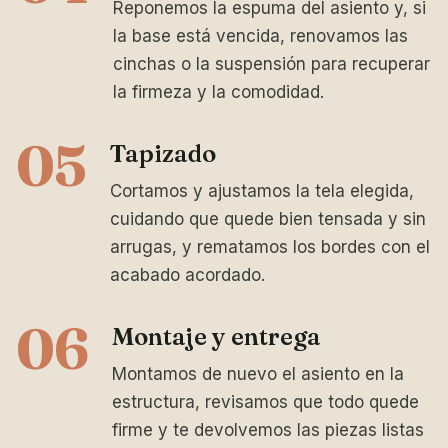
Reponemos la espuma del asiento y, si
la base está vencida, renovamos las
cinchas o la suspensión para recuperar
la firmeza y la comodidad.
05
Tapizado
Cortamos y ajustamos la tela elegida,
cuidando que quede bien tensada y sin
arrugas, y rematamos los bordes con el
acabado acordado.
06
Montaje y entrega
Montamos de nuevo el asiento en la
estructura, revisamos que todo quede
firme y te devolvemos las piezas listas