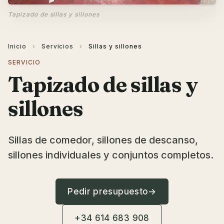
Tapizado de sillas y sillones
Inicio
›
Servicios
›
Sillas y sillones
SERVICIO
Tapizado de sillas y
sillones
Sillas de comedor, sillones de descanso,
sillones individuales y conjuntos completos.
Pedir presupuesto
→
+34 614 683 908