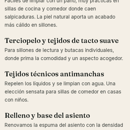
Fáciles de limpiar con un paño, muy prácticas en
sillas de cocina y comedor donde caen
salpicaduras. La piel natural aporta un acabado
más cálido en sillones.
Terciopelo y tejidos de tacto suave
Para sillones de lectura y butacas individuales,
donde prima la comodidad y un aspecto acogedor.
Tejidos técnicos antimanchas
Repelen los líquidos y se limpian con agua. Una
elección sensata para sillas de comedor en casas
con niños.
Relleno y base del asiento
Renovamos la espuma del asiento con la densidad