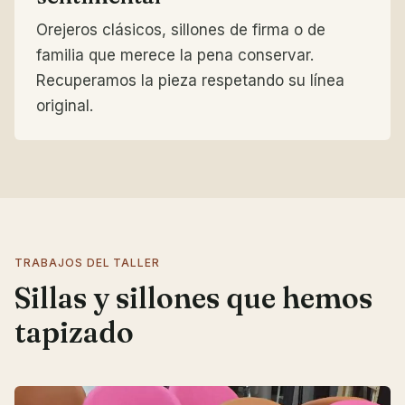
Orejeros clásicos, sillones de firma o de
familia que merece la pena conservar.
Recuperamos la pieza respetando su línea
original.
TRABAJOS DEL TALLER
Sillas y sillones que hemos
tapizado