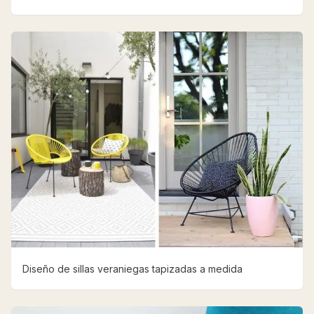
Diseño de sillas veraniegas tapizadas a medida