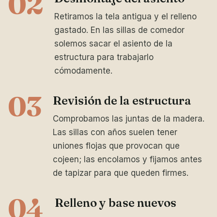
02
Retiramos la tela antigua y el relleno
gastado. En las sillas de comedor
solemos sacar el asiento de la
estructura para trabajarlo
cómodamente.
03
Revisión de la estructura
Comprobamos las juntas de la madera.
Las sillas con años suelen tener
uniones flojas que provocan que
cojeen; las encolamos y fijamos antes
de tapizar para que queden firmes.
04
Relleno y base nuevos