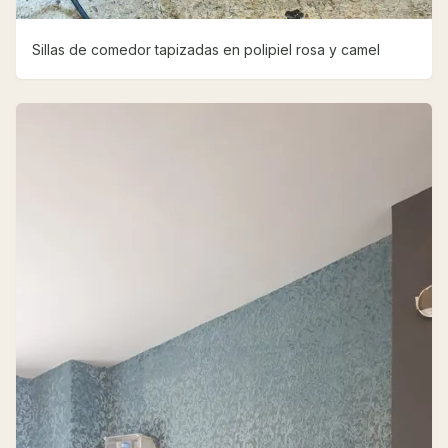
Sillas de comedor tapizadas en polipiel rosa y camel