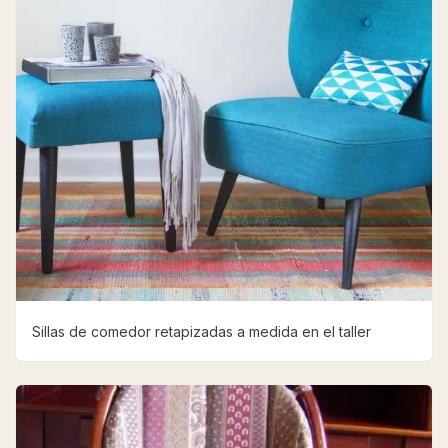
Sillas de comedor retapizadas a medida en el taller