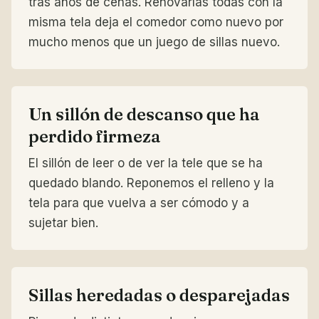
tras años de cenas. Renovarlas todas con la
misma tela deja el comedor como nuevo por
mucho menos que un juego de sillas nuevo.
Un sillón de descanso que ha
perdido firmeza
El sillón de leer o de ver la tele que se ha
quedado blando. Reponemos el relleno y la
tela para que vuelva a ser cómodo y a
sujetar bien.
Sillas heredadas o desparejadas