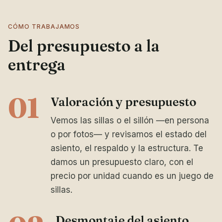
CÓMO TRABAJAMOS
Del presupuesto a la
entrega
01
Valoración y presupuesto
Vemos las sillas o el sillón —en persona
o por fotos— y revisamos el estado del
asiento, el respaldo y la estructura. Te
damos un presupuesto claro, con el
precio por unidad cuando es un juego de
sillas.
Desmontaje del asiento