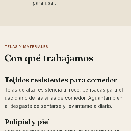
para usar.
TELAS Y MATERIALES
Con qué trabajamos
Tejidos resistentes para comedor
Telas de alta resistencia al roce, pensadas para el
uso diario de las sillas de comedor. Aguantan bien
el desgaste de sentarse y levantarse a diario.
Polipiel y piel