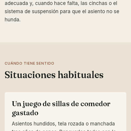
adecuada y, cuando hace falta, las cinchas o el
sistema de suspensión para que el asiento no se
hunda.
CUÁNDO TIENE SENTIDO
Situaciones habituales
Un juego de sillas de comedor
gastado
Asientos hundidos, tela rozada o manchada