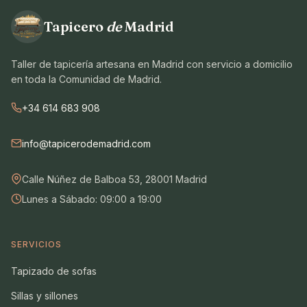
Tapicero
de
Madrid
Taller de tapicería artesana en Madrid con servicio a domicilio
en toda la Comunidad de Madrid.
+34 614 683 908
info@tapicerodemadrid.com
Calle Núñez de Balboa 53, 28001 Madrid
Lunes a Sábado: 09:00 a 19:00
SERVICIOS
Tapizado de sofas
Sillas y sillones