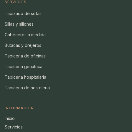
SERVICIOS
Tapizado de sofas
Sillas y sillones
Cabeceros a medida
Butacas y orejeros
Tapiceria de oficinas
Tapiceria geriatrica
Tapiceria hospitalaria
Tapiceria de hosteleria
INFORMACIÓN
Inicio
Servicios