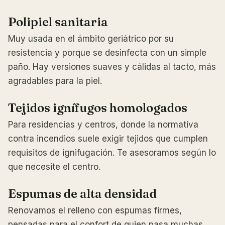
Polipiel sanitaria
Muy usada en el ámbito geriátrico por su
resistencia y porque se desinfecta con un simple
paño. Hay versiones suaves y cálidas al tacto, más
agradables para la piel.
Tejidos ignífugos homologados
Para residencias y centros, donde la normativa
contra incendios suele exigir tejidos que cumplen
requisitos de ignifugación. Te asesoramos según lo
que necesite el centro.
Espumas de alta densidad
Renovamos el relleno con espumas firmes,
pensadas para el confort de quien pasa muchas