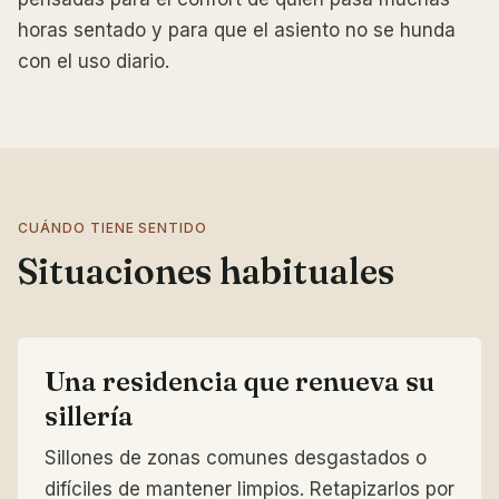
horas sentado y para que el asiento no se hunda
con el uso diario.
CUÁNDO TIENE SENTIDO
Situaciones habituales
Una residencia que renueva su
sillería
Sillones de zonas comunes desgastados o
difíciles de mantener limpios. Retapizarlos por