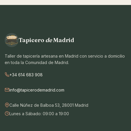
Tapicero
de
Madrid
Taller de tapicería artesana en Madrid con servicio a domicilio
en toda la Comunidad de Madrid.
+34 614 683 908
info@tapicerodemadrid.com
Calle Núñez de Balboa 53, 28001 Madrid
Lunes a Sábado: 09:00 a 19:00