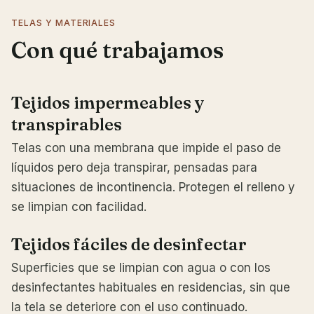
TELAS Y MATERIALES
Con qué trabajamos
Tejidos impermeables y
transpirables
Telas con una membrana que impide el paso de
líquidos pero deja transpirar, pensadas para
situaciones de incontinencia. Protegen el relleno y
se limpian con facilidad.
Tejidos fáciles de desinfectar
Superficies que se limpian con agua o con los
desinfectantes habituales en residencias, sin que
la tela se deteriore con el uso continuado.