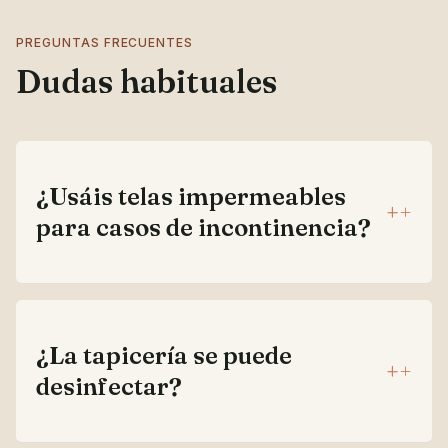
PREGUNTAS FRECUENTES
Dudas habituales
¿Usáis telas impermeables
+
para casos de incontinencia?
¿La tapicería se puede
+
desinfectar?