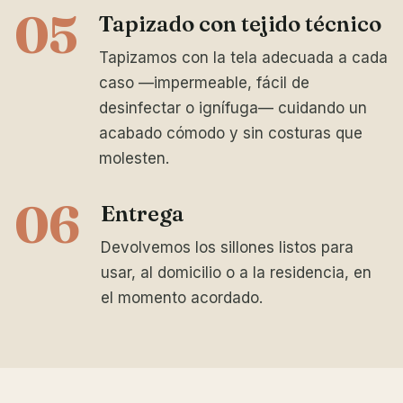
05
Tapizado con tejido técnico
Tapizamos con la tela adecuada a cada
caso —impermeable, fácil de
desinfectar o ignífuga— cuidando un
acabado cómodo y sin costuras que
molesten.
06
Entrega
Devolvemos los sillones listos para
usar, al domicilio o a la residencia, en
el momento acordado.