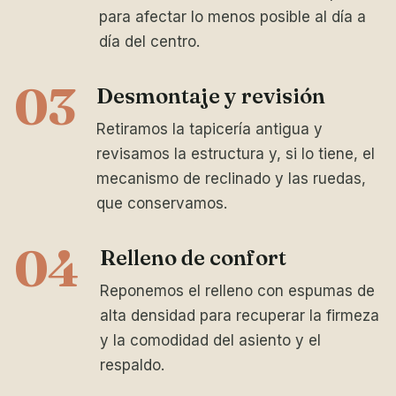
para afectar lo menos posible al día a
día del centro.
03
Desmontaje y revisión
Retiramos la tapicería antigua y
revisamos la estructura y, si lo tiene, el
mecanismo de reclinado y las ruedas,
que conservamos.
04
Relleno de confort
Reponemos el relleno con espumas de
alta densidad para recuperar la firmeza
y la comodidad del asiento y el
respaldo.