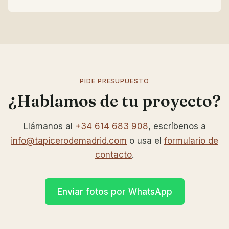
PIDE PRESUPUESTO
¿Hablamos de tu proyecto?
Llámanos al
+34 614 683 908
, escríbenos a
info@tapicerodemadrid.com
o usa el
formulario de
contacto
.
Enviar fotos por WhatsApp