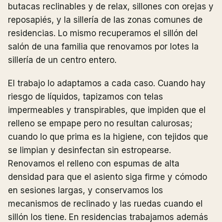
butacas reclinables y de relax, sillones con orejas y
reposapiés, y la sillería de las zonas comunes de
residencias. Lo mismo recuperamos el sillón del
salón de una familia que renovamos por lotes la
sillería de un centro entero.
El trabajo lo adaptamos a cada caso. Cuando hay
riesgo de líquidos, tapizamos con telas
impermeables y transpirables, que impiden que el
relleno se empape pero no resultan calurosas;
cuando lo que prima es la higiene, con tejidos que
se limpian y desinfectan sin estropearse.
Renovamos el relleno con espumas de alta
densidad para que el asiento siga firme y cómodo
en sesiones largas, y conservamos los
mecanismos de reclinado y las ruedas cuando el
sillón los tiene. En residencias trabajamos además