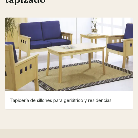
Tapicería de sillones para geriátrico y residencias