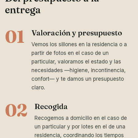
entrega
01
Valoración y presupuesto
Vemos los sillones en la residencia o a
partir de fotos en el caso de un
particular, valoramos el estado y las
necesidades —higiene, incontinencia,
confort— y te damos un presupuesto
claro.
02
Recogida
Recogemos a domicilio en el caso de
un particular y por lotes en el de una
residencia, coordinando los tiempos