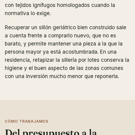
con tejidos ignífugos homologados cuando la
normativa lo exige.
Recuperar un sillón geriátrico bien construido sale
a cuenta frente a comprarlo nuevo, que no es
barato, y permite mantener una pieza a la que la
persona mayor ya está acostumbrada. En una
residencia, retapizar la sillería por lotes conserva la
higiene y el buen aspecto de las zonas comunes
con una inversión mucho menor que reponerla.
CÓMO TRABAJAMOS
Del presupuesto a la