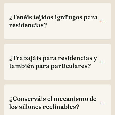
¿Tenéis tejidos ignífugos para
+
residencias?
¿Trabajáis para residencias y
+
también para particulares?
¿Conserváis el mecanismo de
+
los sillones reclinables?