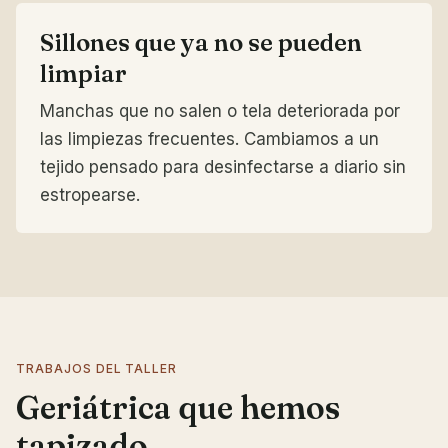
Sillones que ya no se pueden
limpiar
Manchas que no salen o tela deteriorada por
las limpiezas frecuentes. Cambiamos a un
tejido pensado para desinfectarse a diario sin
estropearse.
TRABAJOS DEL TALLER
Geriátrica que hemos
tapizado