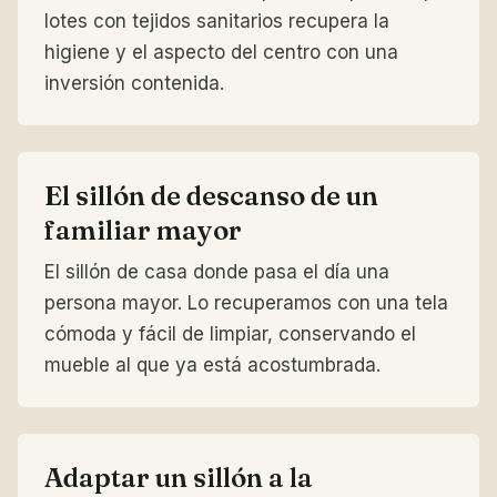
lotes con tejidos sanitarios recupera la
higiene y el aspecto del centro con una
inversión contenida.
El sillón de descanso de un
familiar mayor
El sillón de casa donde pasa el día una
persona mayor. Lo recuperamos con una tela
cómoda y fácil de limpiar, conservando el
mueble al que ya está acostumbrada.
Adaptar un sillón a la