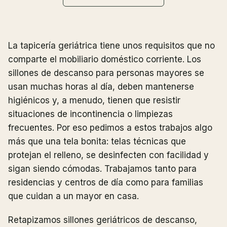
La tapicería geriátrica tiene unos requisitos que no
comparte el mobiliario doméstico corriente. Los
sillones de descanso para personas mayores se
usan muchas horas al día, deben mantenerse
higiénicos y, a menudo, tienen que resistir
situaciones de incontinencia o limpiezas
frecuentes. Por eso pedimos a estos trabajos algo
más que una tela bonita: telas técnicas que
protejan el relleno, se desinfecten con facilidad y
sigan siendo cómodas. Trabajamos tanto para
residencias y centros de día como para familias
que cuidan a un mayor en casa.
Retapizamos sillones geriátricos de descanso,