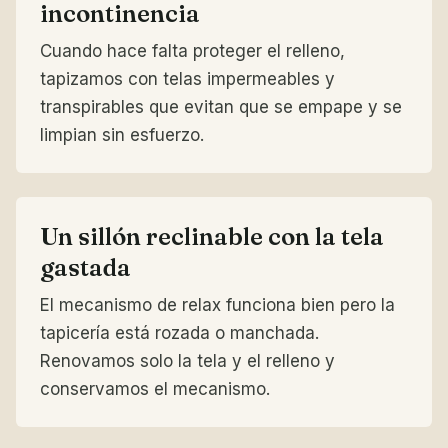
incontinencia
Cuando hace falta proteger el relleno,
tapizamos con telas impermeables y
transpirables que evitan que se empape y se
limpian sin esfuerzo.
Un sillón reclinable con la tela
gastada
El mecanismo de relax funciona bien pero la
tapicería está rozada o manchada.
Renovamos solo la tela y el relleno y
conservamos el mecanismo.