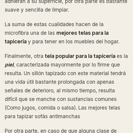
adhieran a su superficie, por otra parte es bastante
suave y sencilla de limpiar.
La suma de estas cualidades hacen de la
microfibra una de las
mejores telas para la
tapicería
y para tener en los muebles del hogar.
Finalmente, otra
tela popular para la tapicería
es la
piel
, caracterizada mayormente por lo firme que
resulta. Un sillón tapizado con este material tendrá
una vida útil bastante prolongada con apenas
señales de deterioro, al mismo tiempo, resulta
difícil que se manche con sustancias comunes
(Como jugos, comida o salsa). Las mejores telas
para tapizar sofás antimanchas
Por otra parte, en caso de que alguna clase de