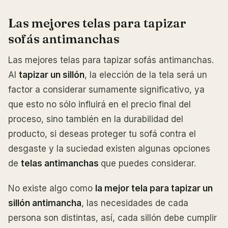
Las mejores telas para tapizar
sofás antimanchas
Las mejores telas para tapizar sofás antimanchas.
Al
tapizar un sillón
, la elección de la tela será un
factor a considerar sumamente significativo, ya
que esto no sólo influirá en el precio final del
proceso, sino también en la durabilidad del
producto, si deseas proteger tu sofá contra el
desgaste y la suciedad existen algunas opciones
de
telas antimanchas
que puedes considerar.
No existe algo como
la mejor tela para tapizar un
sillón antimancha
, las necesidades de cada
persona son distintas, así, cada sillón debe cumplir