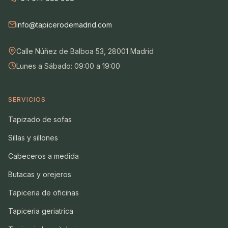
info@tapicerodemadrid.com
Calle Núñez de Balboa 53, 28001 Madrid
Lunes a Sábado: 09:00 a 19:00
SERVICIOS
Tapizado de sofas
Sillas y sillones
Cabeceros a medida
Butacas y orejeros
Tapiceria de oficinas
Tapiceria geriatrica