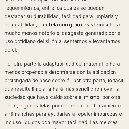
requerimientos, entre los cuales se pueden
destacar su durabilidad, facilidad para limpiarla y
adaptabilidad, una
tela con gran resistencia
hará
mucho menos notorio el desgaste generado por el
uso cotidiano del sillón al sentarnos y levantarnos
de él.
Por otra parte la adaptabilidad del material lo hará
menos propenso a deformarse con la aplicación
prolongada de peso sobre él, por otra parte, lo fácil
que resulte limpiarla hará más sencillo remover la
suciedad que haya caído sobre el mismo, por otra
parte, algunas telas pueden recibir un tratamiento
antimanchas para ayudarlas a repeler impurezas e
incluso líquidos con mayor facilidad. Las mejores