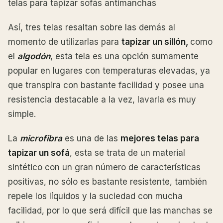
telas para tapizar sofás antimanchas
Así, tres telas resaltan sobre las demás al
momento de utilizarlas para
tapizar un sillón,
como
el
algodón
, esta tela es una opción sumamente
popular en lugares con temperaturas elevadas, ya
que transpira con bastante facilidad y posee una
resistencia destacable a la vez, lavarla es muy
simple.
La
microfibra
es una de las
mejores telas para
tapizar un sofá
, esta se trata de un material
sintético con un gran número de características
positivas, no sólo es bastante resistente, también
repele los líquidos y la suciedad con mucha
facilidad, por lo que será difícil que las manchas se