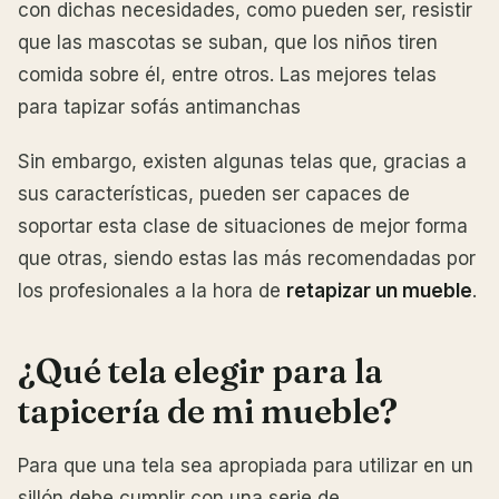
con dichas necesidades, como pueden ser, resistir
que las mascotas se suban, que los niños tiren
comida sobre él, entre otros. Las mejores telas
para tapizar sofás antimanchas
Sin embargo, existen algunas telas que, gracias a
sus características, pueden ser capaces de
soportar esta clase de situaciones de mejor forma
que otras, siendo estas las más recomendadas por
los profesionales a la hora de
retapizar un mueble
.
¿Qué tela elegir para la
tapicería de mi mueble?
Para que una tela sea apropiada para utilizar en un
sillón debe cumplir con una serie de