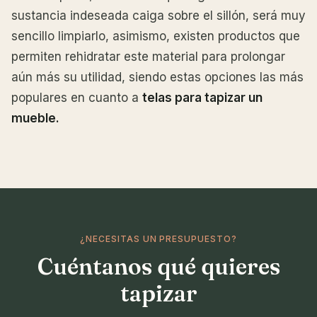
sustancia indeseada caiga sobre el sillón, será muy
sencillo limpiarlo, asimismo, existen productos que
permiten rehidratar este material para prolongar
aún más su utilidad, siendo estas opciones las más
populares en cuanto a
telas para tapizar un
mueble.
¿NECESITAS UN PRESUPUESTO?
Cuéntanos qué quieres
tapizar